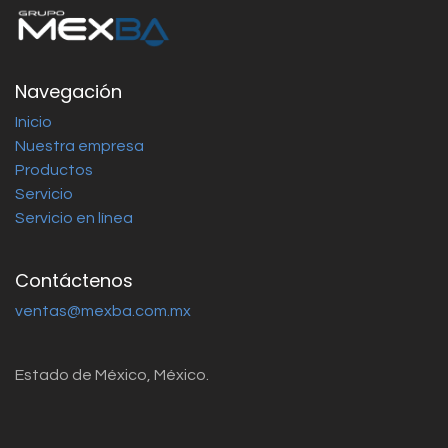
Navegación
Inicio
Nuestra empresa
Productos
Servicio
Servicio en línea
Contáctenos
ventas@mexba.com.mx
Estado de México, México.