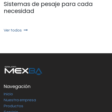
Sistemas de pesaje para cada
necesidad
Ver todos
Navegación
Inicio
Nuestra empresa
Productos