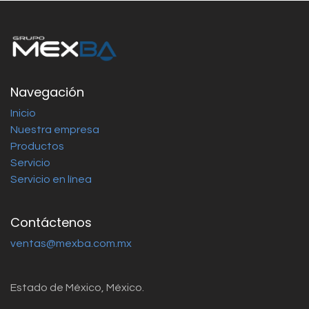
Navegación
Inicio
Nuestra empresa
Productos
Servicio
Servicio en línea
Contáctenos
ventas@mexba.com.mx
Estado de México, México.