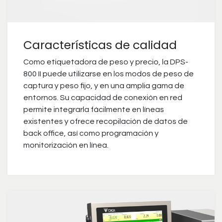
Características de calidad
Como etiquetadora de peso y precio, la DPS-
800 II puede utilizarse en los modos de peso de
captura y peso fijo, y en una amplia gama de
entornos. Su capacidad de conexión en red
permite integrarla fácilmente en líneas
existentes y ofrece recopilación de datos de
back office, así como programación y
monitorización en línea.