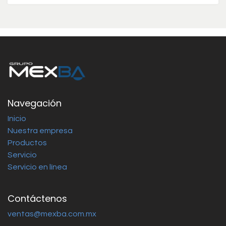
Navegación
Inicio
Nuestra empresa
Productos
Servicio
Servicio en línea
Contáctenos
ventas@mexba.com.mx