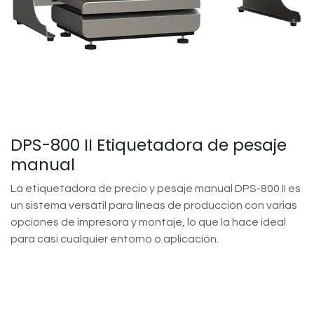
DPS-800 II Etiquetadora de pesaje
manual
La etiquetadora de precio y pesaje manual DPS-800 II es
un sistema versátil para líneas de producción con varias
opciones de impresora y montaje, lo que la hace ideal
para casi cualquier entorno o aplicación.