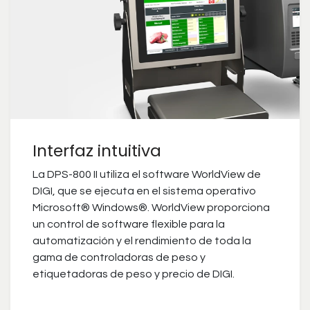
Interfaz intuitiva
La DPS-800 II utiliza el software WorldView de
DIGI, que se ejecuta en el sistema operativo
Microsoft® Windows®. WorldView proporciona
un control de software flexible para la
automatización y el rendimiento de toda la
gama de controladoras de peso y
etiquetadoras de peso y precio de DIGI.