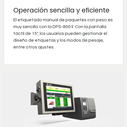
Operación sencilla y eficiente
El etiquetado manual de paquetes con peso es
muy sencillo con la DPS-800 II. Con la pantalla
táctil de 15", los usuarios pueden gestionar el
diseño de etiquetas y los modos de pesaje,
entre otros ajustes.