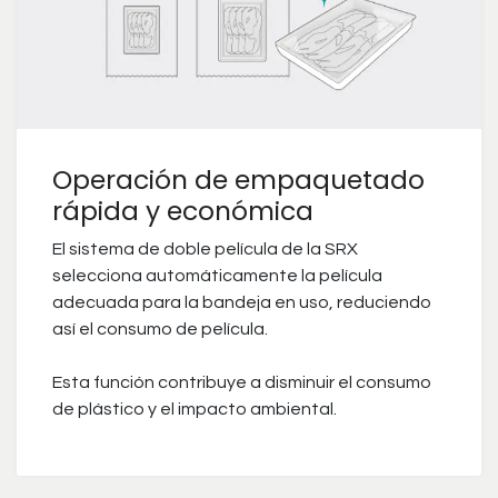
Operación de empaquetado
rápida y económica
El sistema de doble película de la SRX
selecciona automáticamente la película
adecuada para la bandeja en uso, reduciendo
así el consumo de película.
Esta función contribuye a disminuir el consumo
de plástico y el impacto ambiental.