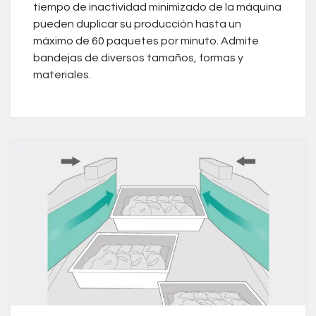
tiempo de inactividad minimizado de la máquina
pueden duplicar su producción hasta un
máximo de 60 paquetes por minuto. Admite
bandejas de diversos tamaños, formas y
materiales.