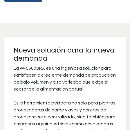
Nueva solución para la nueva
demanda
La W-5600SRX es una ingeniosa solución para
satisfacer la creciente demanda de producción
de bajo volumen y alta variedad que exige el
sector de la alimentación actual.
Es la herramienta perfecta no solo para plantas
procesadoras de carne y aves y centros de
procesamiento centralizado, sino también para
empresas agroindustriales como envasadoras