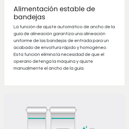
Alimentación estable de
bandejas
La función de ajuste automático de ancho de la
guía de alineación garantiza una alineación
uniforme de las bandejas de entrada para un
acabado de envoltura rápido y homogéneo.
Esta función elimina la necesidad de que el
operario detenga la máquina y ajuste
manualmente el ancho de la guía.