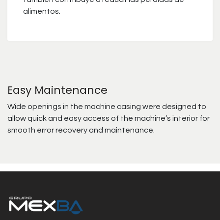
alimentos.
Easy Maintenance
Wide openings in the machine casing were designed to
allow quick and easy access of the machine’s interior for
smooth error recovery and maintenance.