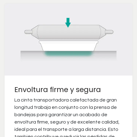
Envoltura firme y segura
La cinta transportadora calefactada de gran
longitud trabaja en conjunto con la prensa de
bandejas para garantizar un acabado de
envoltura firme, seguro y de excelente calidad,
ideal para el transporte a larga distancia. Esto
también contribuye a reducir las pérdidas de