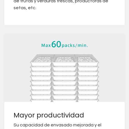
de frutas y verduras frescas, productoras de
setas, etc.
Mayor productividad
Su capacidad de envasado mejorada y el