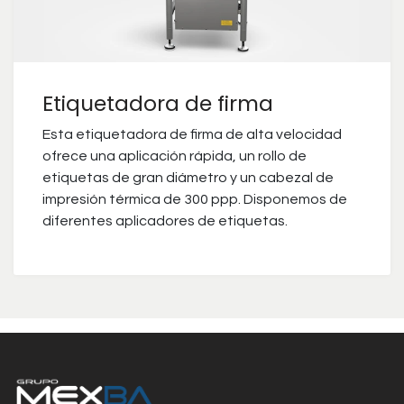
Etiquetadora de firma
Esta etiquetadora de firma de alta velocidad
ofrece una aplicación rápida, un rollo de
etiquetas de gran diámetro y un cabezal de
impresión térmica de 300 ppp. Disponemos de
diferentes aplicadores de etiquetas.