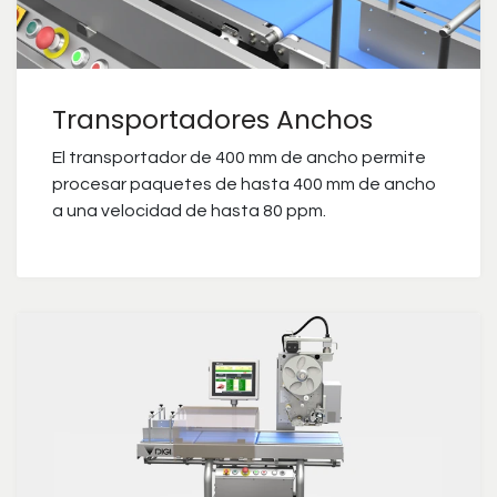
Transportadores Anchos
El transportador de 400 mm de ancho permite
procesar paquetes de hasta 400 mm de ancho
a una velocidad de hasta 80 ppm.