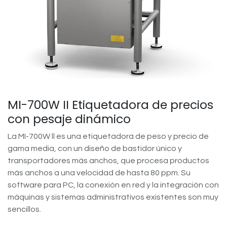
MI-700W II Etiquetadora de precios
con pesaje dinámico
La MI-700W ll es una etiquetadora de peso y precio de
gama media, con un diseño de bastidor único y
transportadores más anchos, que procesa productos
más anchos a una velocidad de hasta 80 ppm. Su
software para PC, la conexión en red y la integración con
máquinas y sistemas administrativos existentes son muy
sencillos.