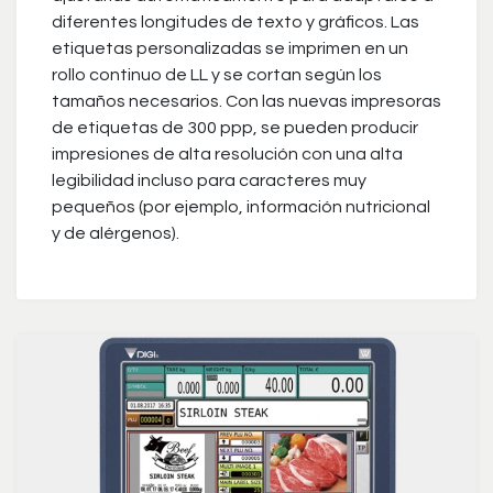
diferentes longitudes de texto y gráficos. Las
etiquetas personalizadas se imprimen en un
rollo continuo de LL y se cortan según los
tamaños necesarios. Con las nuevas impresoras
de etiquetas de 300 ppp, se pueden producir
impresiones de alta resolución con una alta
legibilidad incluso para caracteres muy
pequeños (por ejemplo, información nutricional
y de alérgenos).