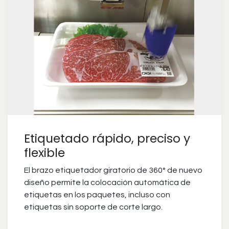
Etiquetado rápido, preciso y
flexible
El brazo etiquetador giratorio de 360° de nuevo
diseño permite la colocación automática de
etiquetas en los paquetes, incluso con
etiquetas sin soporte de corte largo.