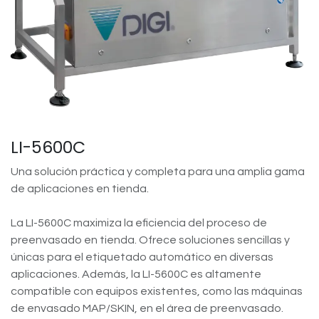
LI-5600C
Una solución práctica y completa para una amplia gama
de aplicaciones en tienda.
La LI-5600C maximiza la eficiencia del proceso de
preenvasado en tienda. Ofrece soluciones sencillas y
únicas para el etiquetado automático en diversas
aplicaciones. Además, la LI-5600C es altamente
compatible con equipos existentes, como las máquinas
de envasado MAP/SKIN, en el área de preenvasado.