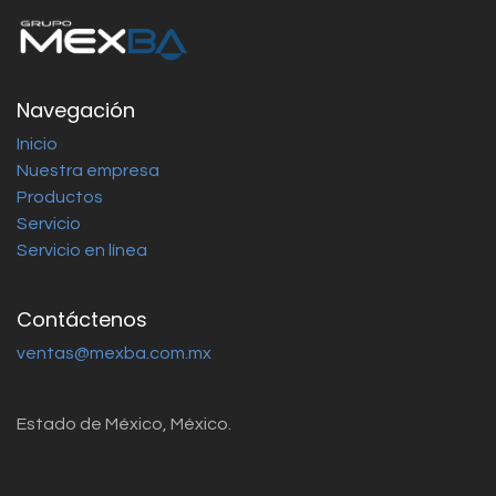
Navegación
Inicio
Nuestra empresa
Productos
Servicio
Servicio en línea
Contáctenos
ventas@mexba.com.mx
Estado de México, México.