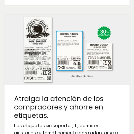
Atraiga la atención de los
compradores y ahorre en
etiquetas.
Las etiquetas sin soporte (LL) permiten
ajustarlas automáticamente para adaptarse a