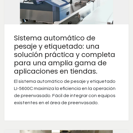
Sistema automático de
pesaje y etiquetado: una
solución práctica y completa
para una amplia gama de
aplicaciones en tiendas.
El sistema automático de pesaje y etiquetado
LI-5600C maximiza la eficiencia en la operación
de preenvasado. Fácil de integrar con equipos
existentes en el área de preenvasado.