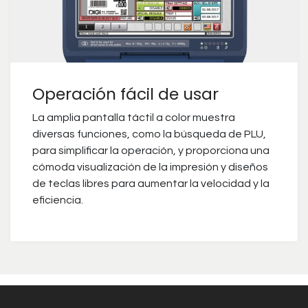
Operación fácil de usar
La amplia pantalla táctil a color muestra
diversas funciones, como la búsqueda de PLU,
para simplificar la operación, y proporciona una
cómoda visualización de la impresión y diseños
de teclas libres para aumentar la velocidad y la
eficiencia.