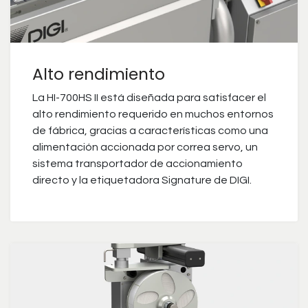
Alto rendimiento
La HI-700HS II está diseñada para satisfacer el
alto rendimiento requerido en muchos entornos
de fábrica, gracias a características como una
alimentación accionada por correa servo, un
sistema transportador de accionamiento
directo y la etiquetadora Signature de DIGI.