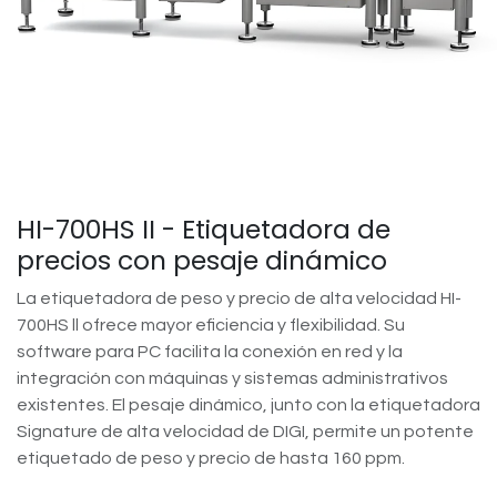
HI-700HS II - Etiquetadora de
precios con pesaje dinámico
La etiquetadora de peso y precio de alta velocidad HI-
700HS ll ofrece mayor eficiencia y flexibilidad. Su
software para PC facilita la conexión en red y la
integración con máquinas y sistemas administrativos
existentes. El pesaje dinámico, junto con la etiquetadora
Signature de alta velocidad de DIGI, permite un potente
etiquetado de peso y precio de hasta 160 ppm.