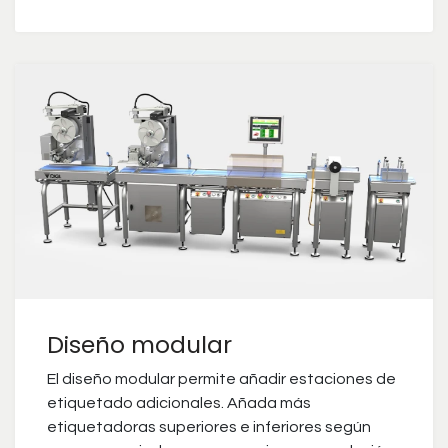
Diseño modular
El diseño modular permite añadir estaciones de
etiquetado adicionales. Añada más
etiquetadoras superiores e inferiores según