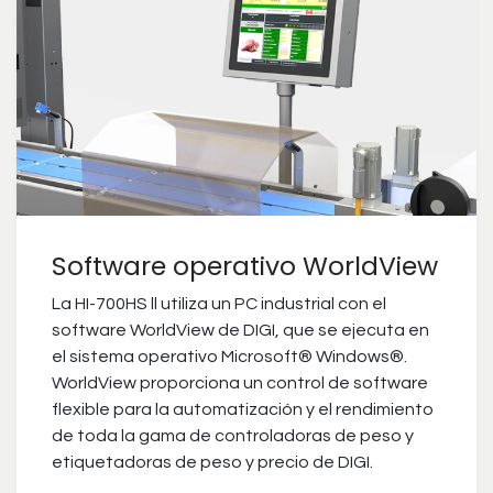
Software operativo WorldView
La HI-700HS ll utiliza un PC industrial con el
software WorldView de DIGI, que se ejecuta en
el sistema operativo Microsoft® Windows®.
WorldView proporciona un control de software
flexible para la automatización y el rendimiento
de toda la gama de controladoras de peso y
etiquetadoras de peso y precio de DIGI.