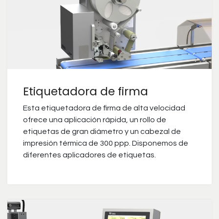
Etiquetadora de firma
Esta etiquetadora de firma de alta velocidad
ofrece una aplicación rápida, un rollo de
etiquetas de gran diámetro y un cabezal de
impresión térmica de 300 ppp. Disponemos de
diferentes aplicadores de etiquetas.