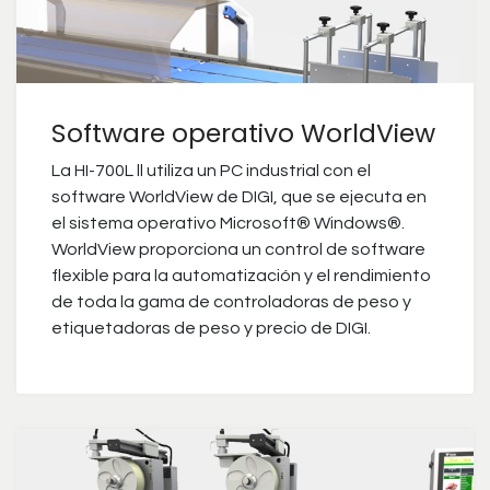
Software operativo WorldView
La HI-700L ll utiliza un PC industrial con el
software WorldView de DIGI, que se ejecuta en
el sistema operativo Microsoft® Windows®.
WorldView proporciona un control de software
flexible para la automatización y el rendimiento
de toda la gama de controladoras de peso y
etiquetadoras de peso y precio de DIGI.