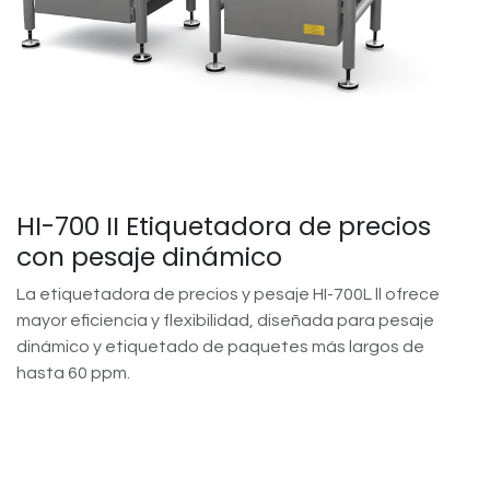
HI-700 II Etiquetadora de precios
con pesaje dinámico
La etiquetadora de precios y pesaje HI-700L ll ofrece
mayor eficiencia y flexibilidad, diseñada para pesaje
dinámico y etiquetado de paquetes más largos de
hasta 60 ppm.