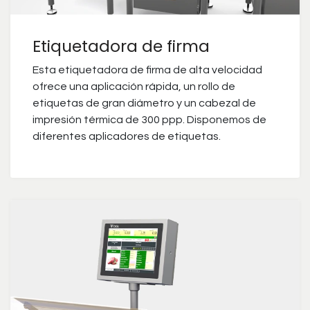
Etiquetadora de firma
Esta etiquetadora de firma de alta velocidad
ofrece una aplicación rápida, un rollo de
etiquetas de gran diámetro y un cabezal de
impresión térmica de 300 ppp. Disponemos de
diferentes aplicadores de etiquetas.