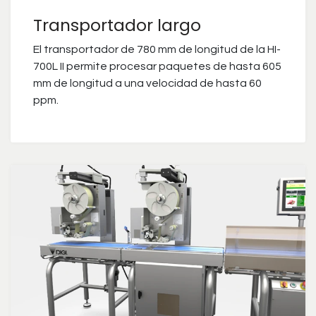
Transportador largo
El transportador de 780 mm de longitud de la HI-
700L II permite procesar paquetes de hasta 605
mm de longitud a una velocidad de hasta 60
ppm.