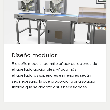
Diseño modular
El diseño modular permite añadir estaciones de
etiquetado adicionales. Añada más
etiquetadoras superiores e inferiores según
sea necesario, lo que proporciona una solución
flexible que se adapta a sus necesidades.