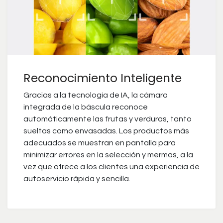
Reconocimiento Inteligente
Gracias a la tecnología de IA, la cámara
integrada de la báscula reconoce
automáticamente las frutas y verduras, tanto
sueltas como envasadas. Los productos más
adecuados se muestran en pantalla para
minimizar errores en la selección y mermas, a la
vez que ofrece a los clientes una experiencia de
autoservicio rápida y sencilla.