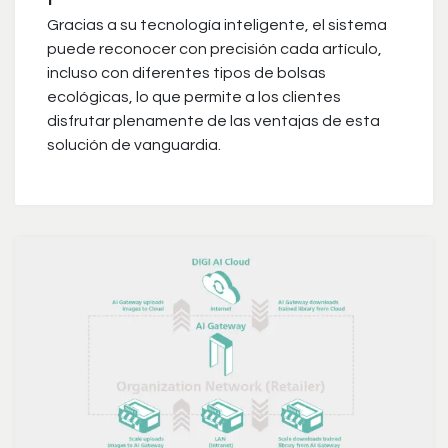
Gracias a su tecnología inteligente, el sistema
puede reconocer con precisión cada artículo,
incluso con diferentes tipos de bolsas
ecológicas, lo que permite a los clientes
disfrutar plenamente de las ventajas de esta
solución de vanguardia.