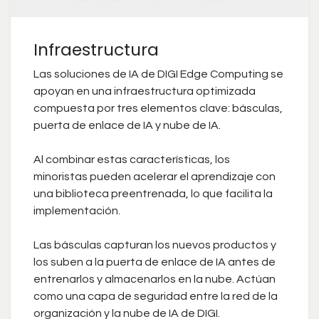
Infraestructura
Las soluciones de IA de DIGI Edge Computing se
apoyan en una infraestructura optimizada
compuesta por tres elementos clave: básculas,
puerta de enlace de IA y nube de IA.
Al combinar estas características, los
minoristas pueden acelerar el aprendizaje con
una biblioteca preentrenada, lo que facilita la
implementación.
Las básculas capturan los nuevos productos y
los suben a la puerta de enlace de IA antes de
entrenarlos y almacenarlos en la nube. Actúan
como una capa de seguridad entre la red de la
organización y la nube de IA de DIGI.