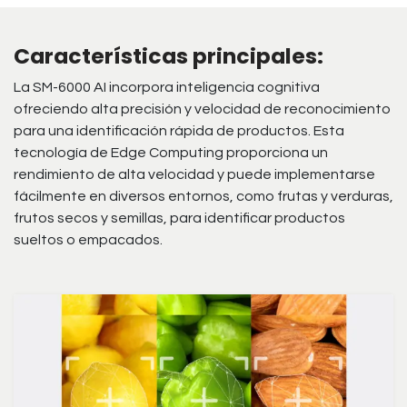
Características principales:
La SM-6000 AI incorpora inteligencia cognitiva
ofreciendo alta precisión y velocidad de reconocimiento
para una identificación rápida de productos. Esta
tecnología de Edge Computing proporciona un
rendimiento de alta velocidad y puede implementarse
fácilmente en diversos entornos, como frutas y verduras,
frutos secos y semillas, para identificar productos
sueltos o empacados.