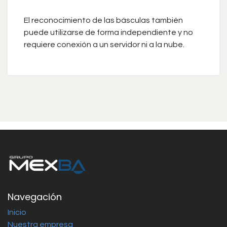
El reconocimiento de las básculas también
puede utilizarse de forma independiente y no
requiere conexión a un servidor ni a la nube.
Navegación
Inicio
Nuestra empresa