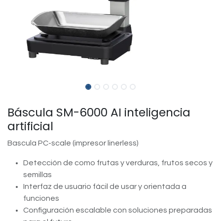
Báscula SM-6000 AI inteligencia
artificial
Bascula PC-scale (impresor linerless)
Detección de como frutas y verduras, frutos secos y
semillas
Interfaz de usuario fácil de usar y orientada a
funciones
Configuración escalable con soluciones preparadas