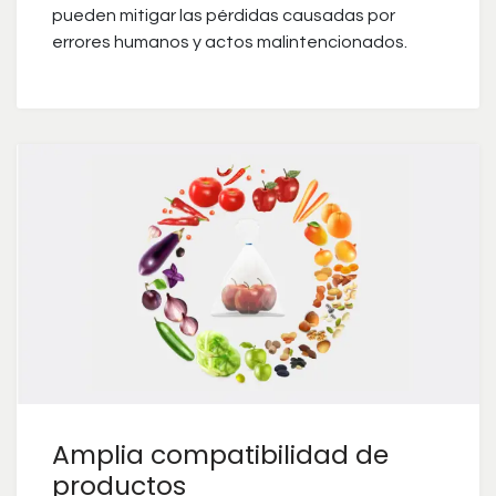
pueden mitigar las pérdidas causadas por
errores humanos y actos malintencionados.
Amplia compatibilidad de
productos