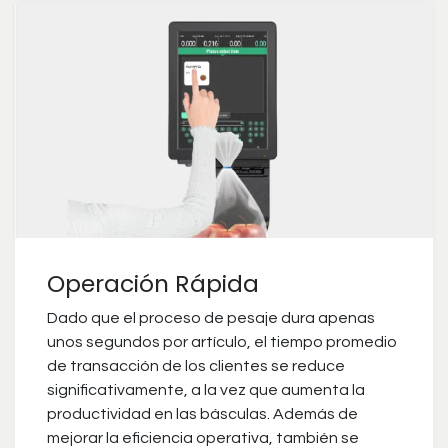
Operación Rápida
Dado que el proceso de pesaje dura apenas
unos segundos por artículo, el tiempo promedio
de transacción de los clientes se reduce
significativamente, a la vez que aumenta la
productividad en las básculas. Además de
mejorar la eficiencia operativa, también se