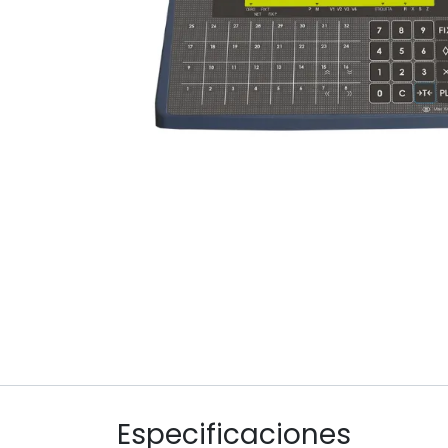
Especificaciones